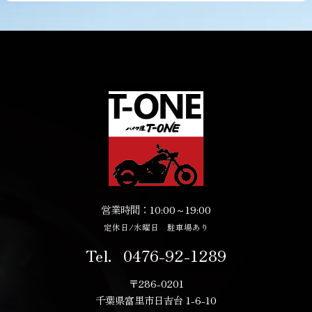
営業時間：10:00～19:00
定休日/水曜日 駐車場あり
Tel．
0476-92-1289
〒286-0201
千葉県富里市日吉台 1-6-10